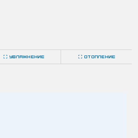
УВЛАЖНЕНИЕ
ОТОПЛЕНИЕ