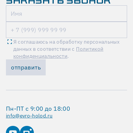
ЗАКАЗАТЬ ЗВОНОК
Я соглашаюсь на обработку персональных
данных в соответствии с
Политикой
конфиденциальности
.
отправить
Пн-ПТ с 9:00 до 18:00
info@evro-holod.ru