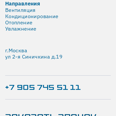
Направления
Вентиляция
Кондиционирование
Отопление
Увлажнение
г.Москва
ул 2-я Синичкина д.19
+7 905 745 51 11