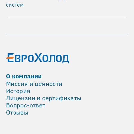
систем
О компании
Миссия и ценности
История
Лицензии и сертификаты
Вопрос-ответ
Отзывы