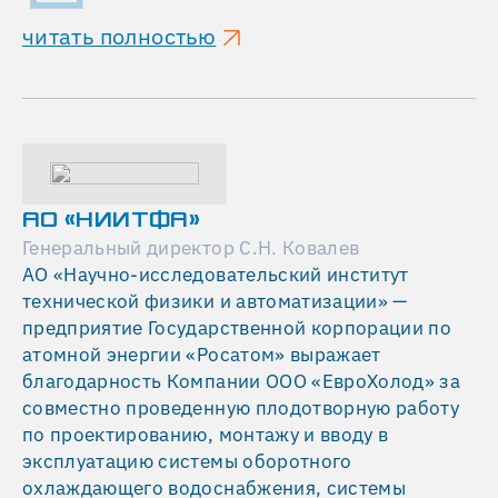
читать полностью
АО «НИИТФА»
Генеральный директор С.Н. Ковалев
АО «Научно-исследовательский институт
технической физики и автоматизации» —
предприятие Государственной корпорации по
атомной энергии «Росатом» выражает
благодарность Компании ООО «ЕвроХолод» за
совместно проведенную плодотворную работу
по проектированию, монтажу и вводу в
эксплуатацию системы оборотного
охлаждающего водоснабжения, системы