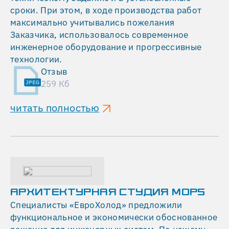
сроки. При этом, в ходе производства работ
максимально учитывались пожелания
Заказчика, использовалось современное
инженерное оборудование и прогрессивные
технологии.
Отзыв
259 Кб
читать полностью
АРХИТЕКТУРНАЯ СТУДИЯ MOPS
Специалисты «ЕвроХолод» предложили
функциональное и экономически обоснованное