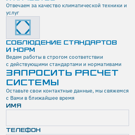
Отвечаем за качество климатической техники и
услуг
СОБЛЮДЕНИЕ СТАНДАРТОВ
И НОРМ
Ведем работы в строгом соответствии
с действующими стандартами и нормативами
ЗАПРОСИТЬ РАСЧЕТ
СИСТЕМЫ
Оставьте свои контактные данные, мы свяжемся
с Вами в ближайшее время
ИМЯ
ТЕЛЕФОН