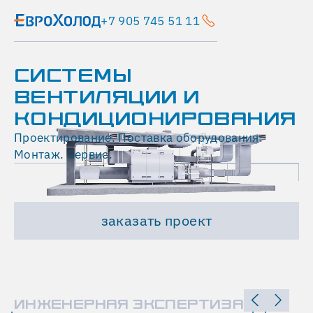
+7 905 745 51 11
СИСТЕМЫ
ВЕНТИЛЯЦИИ И
КОНДИЦИОНИРОВАНИЯ
Проектирование. Поставка оборудования.
Монтаж. Сервис.
заказать проект
ИНЖЕНЕРНАЯ ЭКСПЕРТИЗА