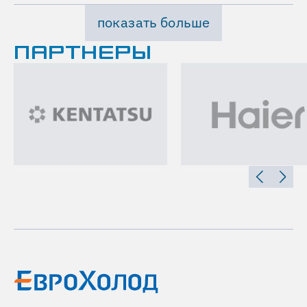
показать больше
ПАРТНЕРЫ