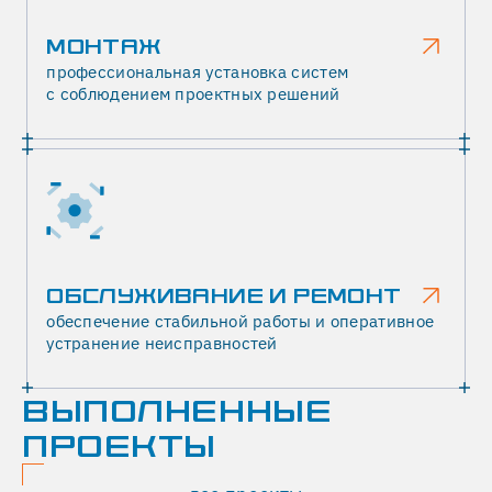
МОНТАЖ
профессиональная установка систем
с соблюдением проектных решений
ОБСЛУЖИВАНИЕ И РЕМОНТ
обеспечение стабильной работы и оперативное
устранение неисправностей
ВЫПОЛНЕННЫЕ
ПРОЕКТЫ