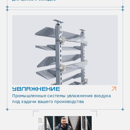
УВЛАЖНЕНИЕ
Промышленные системы увлажнения воздуха
под задачи вашего производства