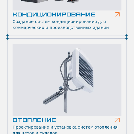
КОНДИЦИОНИРОВАНИЕ
Создание систем кондиционирования для
коммерческих и производственных зданий
ОТОПЛЕНИЕ
Проектирование и установка систем отопления
для цехов и складов