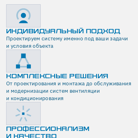
ИНДИВИДУАЛЬНЫЙ ПОДХОД
Проектируем систему именно под ваши задачи
и условия объекта
КОМПЛЕКСНЫЕ РЕШЕНИЯ
От проектирования и монтажа до обслуживания
и модернизации систем вентиляции
и кондиционирования
ПРОФЕССИОНАЛИЗМ
И КАЧЕСТВО