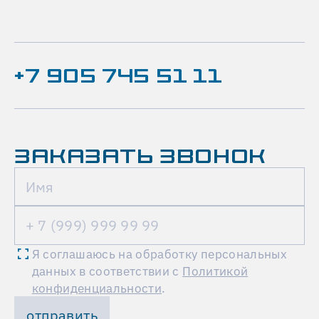
+7 905 745 51 11
ЗАКАЗАТЬ ЗВОНОК
Я соглашаюсь на обработку персональных
данных в соответствии с
Политикой
конфиденциальности
.
отправить