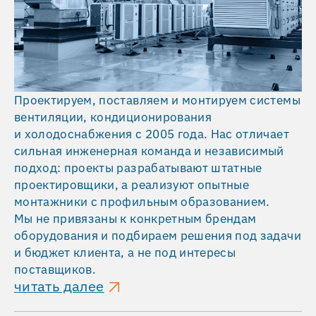
Проектируем, поставляем и монтируем системы
вентиляции, кондиционирования
и холодоснабжения с 2005 года. Нас отличает
сильная инженерная команда и независимый
подход: проекты разрабатывают штатные
проектировщики, а реализуют опытные
монтажники с профильным образованием.
Мы не привязаны к конкретным брендам
оборудования и подбираем решения под задачи
и бюджет клиента, а не под интересы
поставщиков.
читать далее