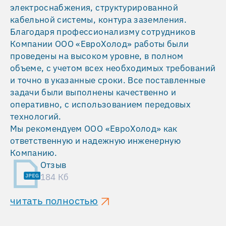
электроснабжения, структурированной
кабельной системы, контура заземления.
Благодаря профессионализму сотрудников
Компании ООО «ЕвроХолод» работы были
проведены на высоком уровне, в полном
объеме, с учетом всех необходимых требований
и точно в указанные сроки. Все поставленные
задачи были выполнены качественно и
оперативно, с использованием передовых
технологий.
Мы рекомендуем ООО «ЕвроХолод» как
ответственную и надежную инженерную
Компанию.
Отзыв
184 Кб
читать полностью