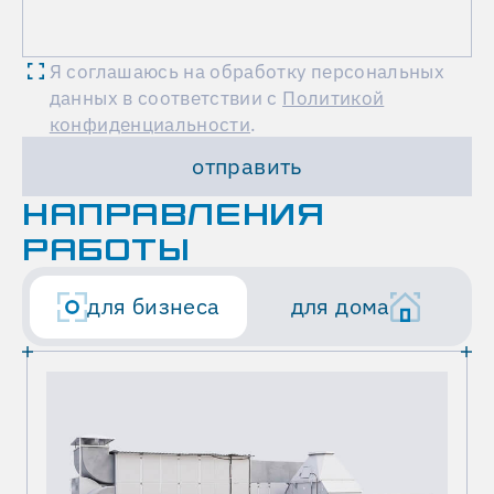
Я соглашаюсь на обработку персональных
данных в соответствии с
Политикой
конфиденциальности
.
отправить
НАПРАВЛЕНИЯ
РАБОТЫ
для бизнеса
для дома