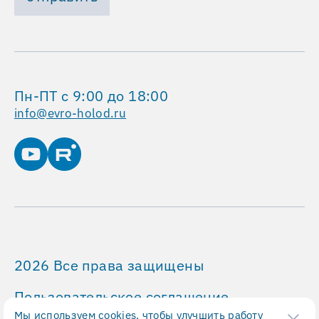
Пн-ПТ с 9:00 до 18:00
info@evro-holod.ru
2026 Все права защищены
Пользовательское соглашение
Мы используем
cookies
, чтобы улучшить работу