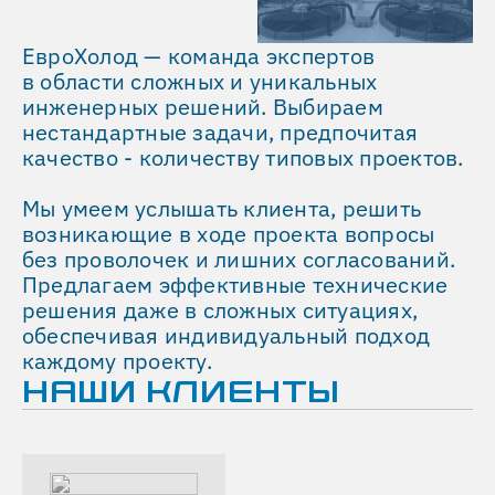
ЕвроХолод — команда экспертов
в области сложных и уникальных
инженерных решений. Выбираем
нестандартные задачи, предпочитая
качество - количеству типовых проектов.
Мы умеем услышать клиента, решить
возникающие в ходе проекта вопросы
без проволочек и лишних согласований.
Предлагаем эффективные технические
решения даже в сложных ситуациях,
обеспечивая индивидуальный подход
каждому проекту.
НАШИ КЛИЕНТЫ