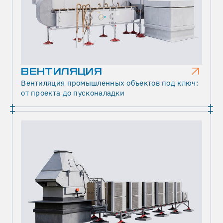
ВЕНТИЛЯЦИЯ
Вентиляция промышленных объектов под ключ:
от проекта до пусконаладки