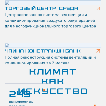
ТОРГОВЫЙ ЦЕНТР "СРЕДА"
Централизованная система вентиляции и
кондиционирования воздуха с рекуперацией
для многофункционального торгового центра
ЧАЙНА КОНСТРАКШН БАНК
Полная реконструкция системы вентиляции и
кондиционирования за 2 месяца
КЛИМАТ
КАК
ИСКУССТВО
249
выполненных