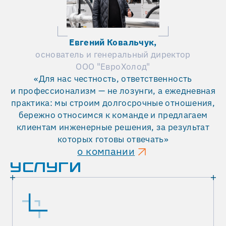
Евгений Ковальчук,
основатель и генеральный директор
ООО "ЕвроХолод"
«Для нас честность, ответственность
и профессионализм — не лозунги, а ежедневная
практика: мы строим долгосрочные отношения,
бережно относимся к команде и предлагаем
клиентам инженерные решения, за результат
которых готовы отвечать»
о компании
УСЛУГИ