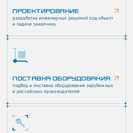
ПРОЕКТИРОВАНИЕ
разработка инженерных решений под объект
и задачи заказчика
ПОСТАВКА ОБОРУДОВАНИЯ
подбор и поставка оборудования зарубежных
и российских производителей