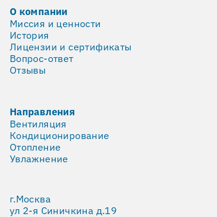
О компании
Миссия и ценности
История
Лицензии и сертификаты
Вопрос-ответ
Отзывы
Направления
Вентиляция
Кондиционирование
Отопление
Увлажнение
г.Москва
ул 2-я Синичкина д.19