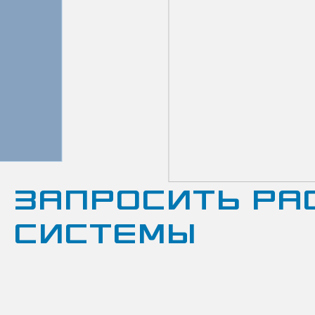
ЗАПРОСИТЬ РА
СИСТЕМЫ