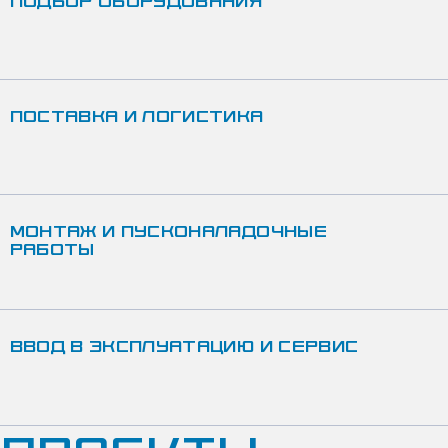
ПОДБОР ОБОРУДОВАНИЯ
ПОСТАВКА И ЛОГИСТИКА
МОНТАЖ И ПУСКОНАЛАДОЧНЫЕ
РАБОТЫ
ВВОД В ЭКСПЛУАТАЦИЮ И СЕРВИС