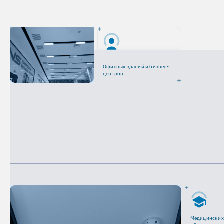
Офисных зданий и бизнес-
центров
Медицинских