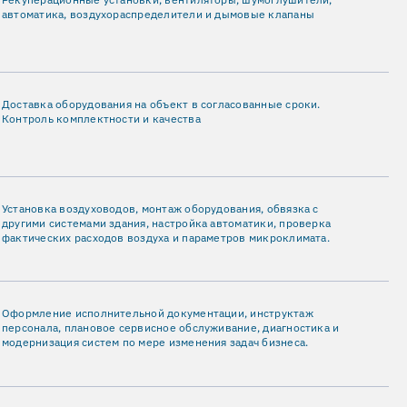
автоматика, воздухораспределители и дымовые клапаны
Доставка оборудования на объект в согласованные сроки.
Контроль комплектности и качества
Установка воздуховодов, монтаж оборудования, обвязка с
другими системами здания, настройка автоматики, проверка
фактических расходов воздуха и параметров микроклимата.
Оформление исполнительной документации, инструктаж
персонала, плановое сервисное обслуживание, диагностика и
модернизация систем по мере изменения задач бизнеса.