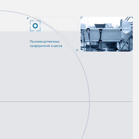
Производственных
предприятий и цехов