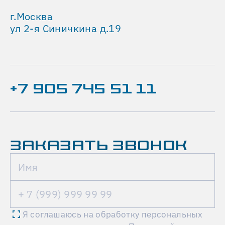
г.Москва
ул 2-я Синичкина д.19
+7 905 745 51 11
ЗАКАЗАТЬ ЗВОНОК
Я соглашаюсь на обработку персональных