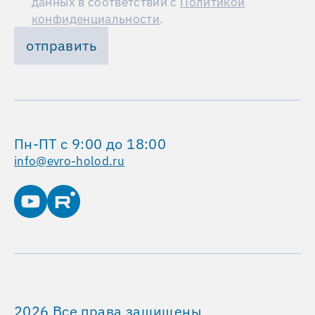
данных в соответствии с
Политикой
конфиденциальности
.
отправить
Пн-ПТ с 9:00 до 18:00
info@evro-holod.ru
2026 Все права защищены