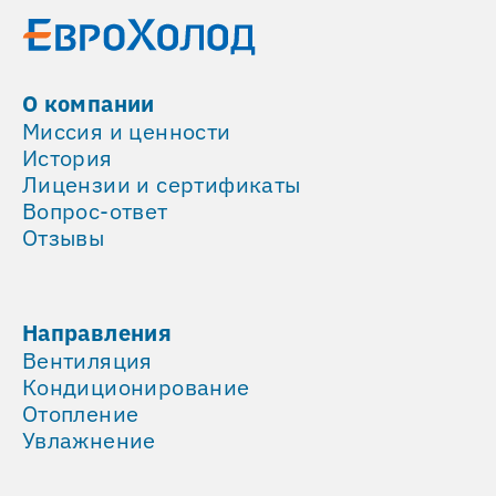
О компании
Миссия и ценности
История
Лицензии и сертификаты
Вопрос-ответ
Отзывы
Направления
Вентиляция
Кондиционирование
Отопление
Увлажнение