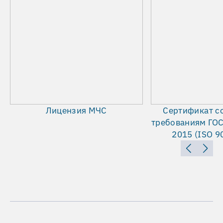
Лицензия МЧC
Сертификат с
требованиям ГОС
2015 (ISO 9