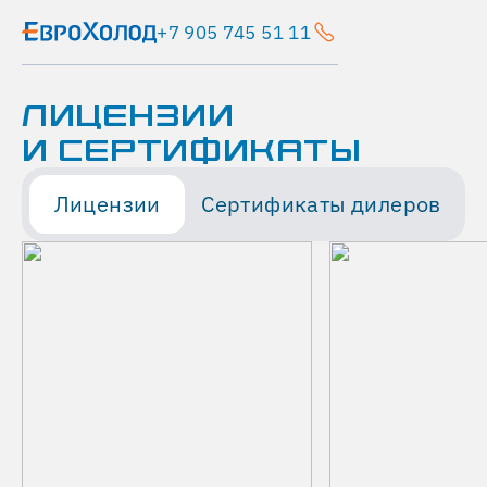
+7 905 745 51 11
ЛИЦЕНЗИИ
И СЕРТИФИКАТЫ
Лицензии
Сертификаты дилеров