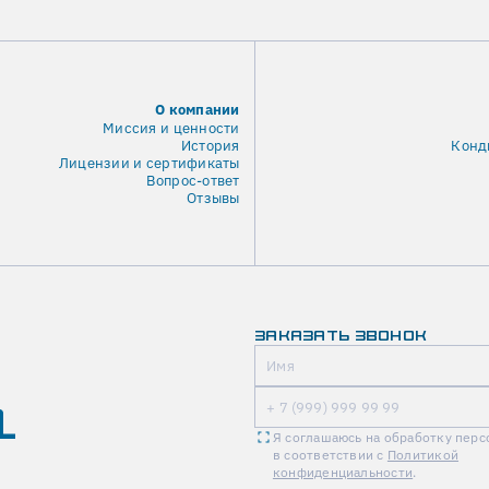
О компании
Миссия и ценности
История
Конд
Лицензии и сертификаты
Вопрос-ответ
Отзывы
ЗАКАЗАТЬ ЗВОНОК
1
Я соглашаюсь на обработку пер
в соответствии с
Политикой
конфиденциальности
.