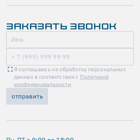
ЗАКАЗАТЬ ЗВОНОК
Я соглашаюсь на обработку персональных
данных в соответствии с
Политикой
конфиденциальности
.
отправить
Пн-ПТ с 9:00 до 18:00