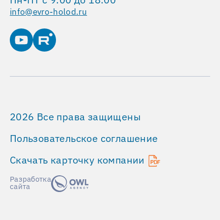
info@evro-holod.ru
2026 Все права защищены
Пользовательское соглашение
Скачать карточку компании
Разработка
сайта